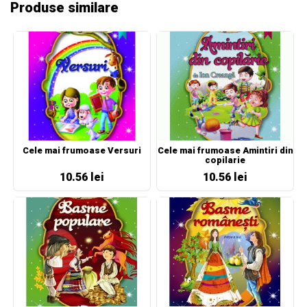
Produse similare
Cele mai frumoase Versuri
Cele mai frumoase Amintiri din
copilarie
10.56 lei
10.56 lei