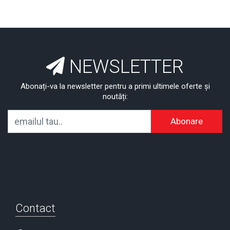
NEWSLETTER
Abonați-va la newsletter pentru a primi ultimele oferte și
noutăți:
Abonare
Contact