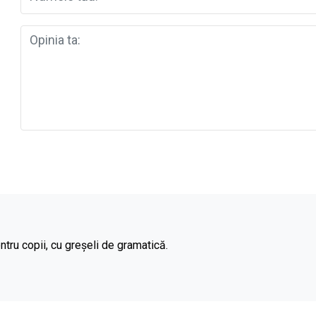
ntru copii, cu greșeli de gramatică.