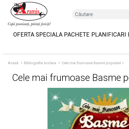
OFERTA SPECIALA PACHETE
PLANIFICARI
Acasă
Bibliografie scolara
Cele mai frumoase Basme populare
Cele mai frumoase Basme p