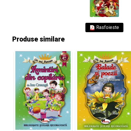
Rasfoieste
Produse similare