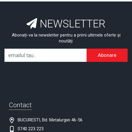
NEWSLETTER
Abonați-va la newsletter pentru a primi ultimele oferte și
noutăți:
Abonare
Contact
BUCURESTI, Bd. Metalurgiei 46-56
0740 223 223