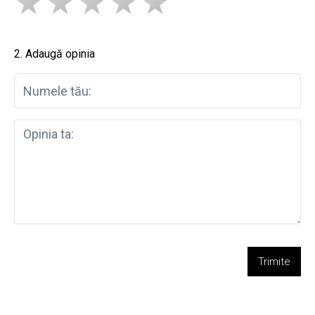
2. Adaugă opinia
Trimite