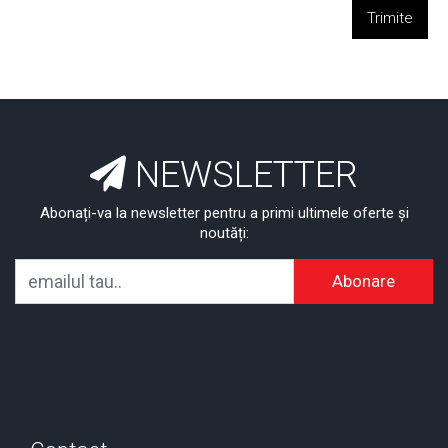
Trimite
NEWSLETTER
Abonați-va la newsletter pentru a primi ultimele oferte și
noutăți:
Abonare