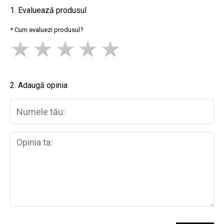
1. Evaluează produsul
Cum evaluezi produsul?
2. Adaugă opinia