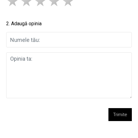
2. Adaugă opinia
Trimite