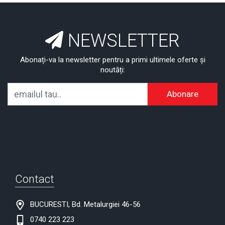
NEWSLETTER
Abonați-va la newsletter pentru a primi ultimele oferte și
noutăți:
Abonare
Contact
BUCURESTI, Bd. Metalurgiei 46-56
0740 223 223