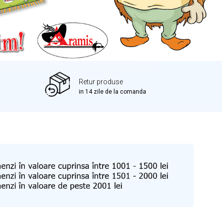
Retur produse
in 14 zile de la comanda