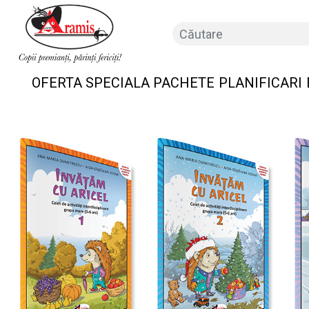
OFERTA SPECIALA PACHETE
PLANIFICARI