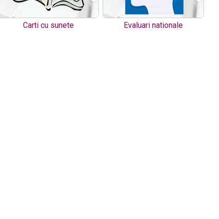
Carti cu sunete
Evaluari nationale