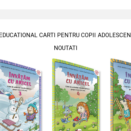
EDUCATIONAL
CARTI PENTRU COPII
ADOLESCEN
NOUTATI