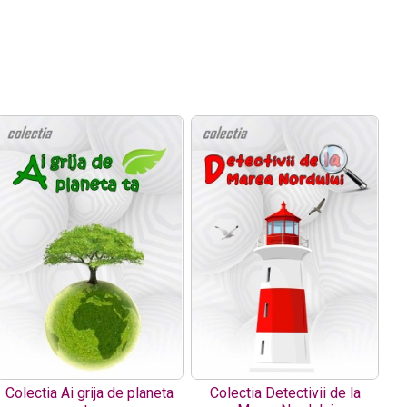
Colectia Ai grija de planeta
Colectia Detectivii de la