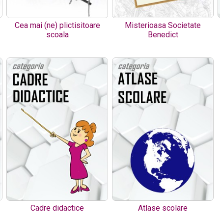
Cea mai (ne) plictisitoare
Misterioasa Societate
scoala
Benedict
Cadre didactice
Atlase scolare