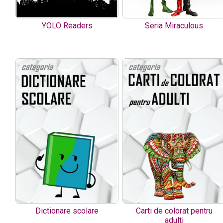
YOLO Readers
Seria Miraculous
Dictionare scolare
Carti de colorat pentru
adulti