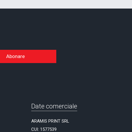
Abonare
Date comerciale
ARAMIS PRINT SRL
CUI: 1577539