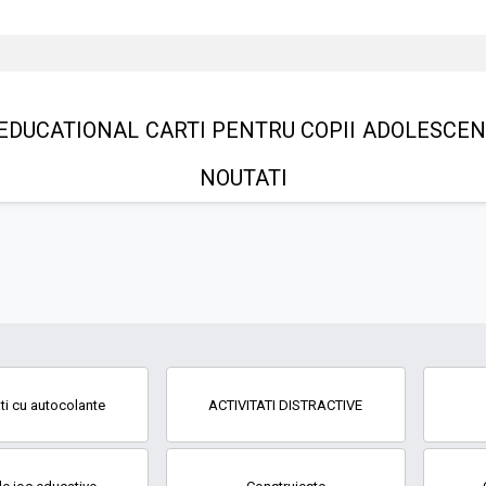
EDUCATIONAL
CARTI PENTRU COPII
ADOLESCEN
NOUTATI
ati cu autocolante
ACTIVITATI DISTRACTIVE