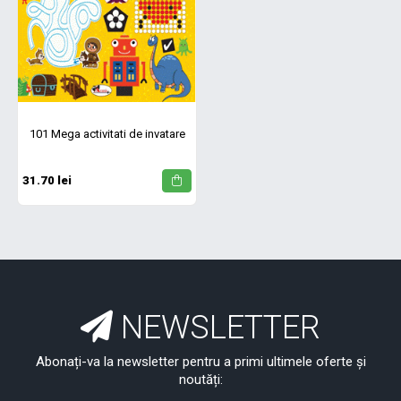
101 Mega activitati de invatare
31.70 lei
NEWSLETTER
Abonați-va la newsletter pentru a primi ultimele oferte și
noutăți: