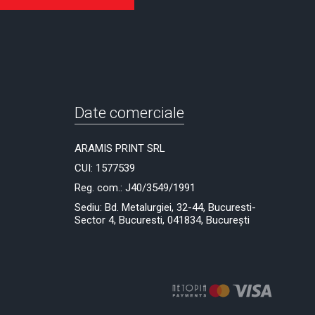
Date comerciale
ARAMIS PRINT SRL
CUI: 1577539
Reg. com.: J40/3549/1991
Sediu: Bd. Metalurgiei, 32-44, Bucuresti-
Sector 4, Bucuresti, 041834, București