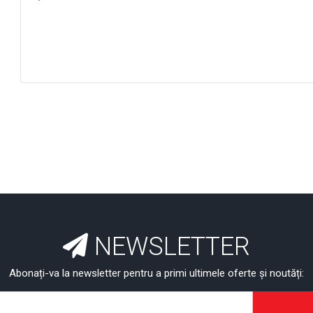
NEWSLETTER
Abonați-va la newsletter pentru a primi ultimele oferte și noutăți: