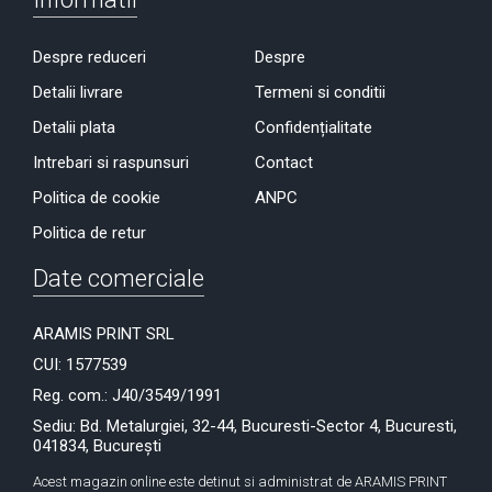
Despre reduceri
Despre
Detalii livrare
Termeni si conditii
Detalii plata
Confidențialitate
Intrebari si raspunsuri
Contact
Politica de cookie
ANPC
Politica de retur
Date comerciale
ARAMIS PRINT SRL
CUI: 1577539
Reg. com.: J40/3549/1991
Sediu: Bd. Metalurgiei, 32-44, Bucuresti-Sector 4, Bucuresti,
041834, București
Acest magazin online este detinut si administrat de ARAMIS PRINT