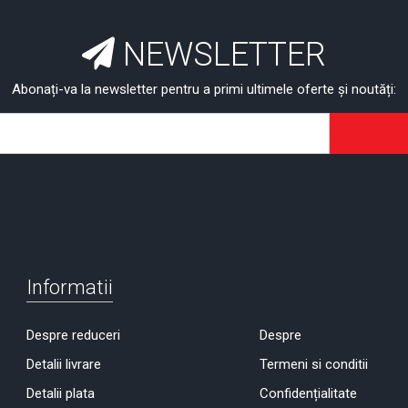
NEWSLETTER
Abonați-va la newsletter pentru a primi ultimele oferte și noutăți:
Informatii
Despre reduceri
Despre
Detalii livrare
Termeni si conditii
Detalii plata
Confidențialitate