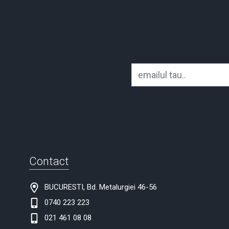
Contact
BUCURESTI, Bd. Metalurgiei 46-56
0740 223 223
021 461 08 08