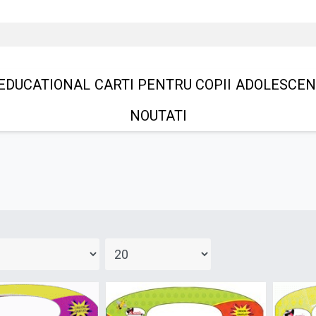
EDUCATIONAL
CARTI PENTRU COPII
ADOLESCEN
NOUTATI