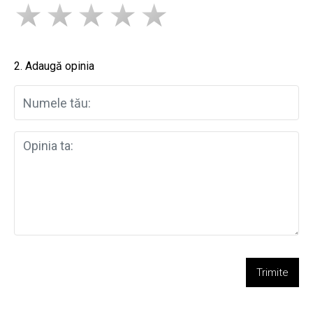
2. Adaugă opinia
Trimite