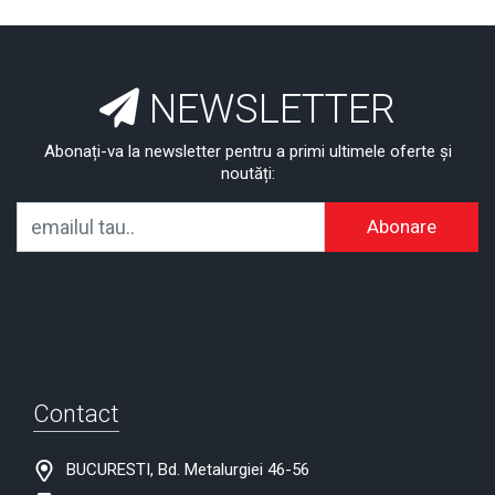
NEWSLETTER
Abonați-va la newsletter pentru a primi ultimele oferte și
noutăți:
Abonare
Contact
BUCURESTI, Bd. Metalurgiei 46-56