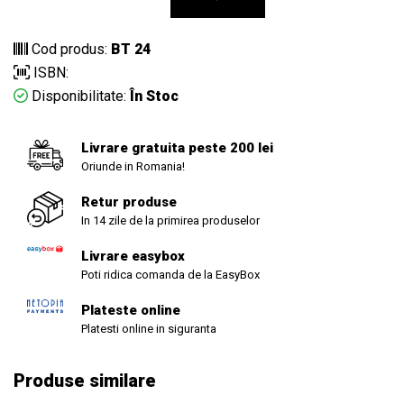
Cod produs:
BT 24
ISBN:
Disponibilitate:
În Stoc
Livrare gratuita peste 200 lei
Oriunde in Romania!
Retur produse
In 14 zile de la primirea produselor
Livrare easybox
Poti ridica comanda de la EasyBox
Plateste online
Platesti online in siguranta
Produse similare