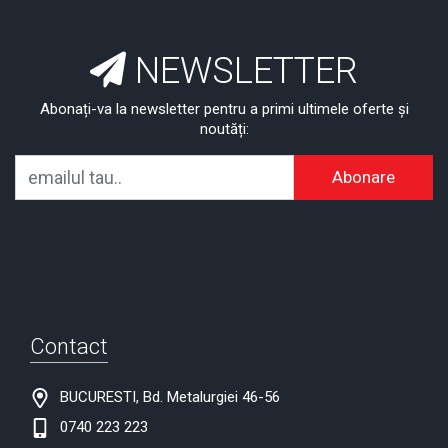
NEWSLETTER
Abonați-va la newsletter pentru a primi ultimele oferte și
noutăți:
Abonare
Contact
BUCURESTI, Bd. Metalurgiei 46-56
0740 223 223