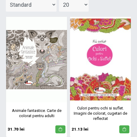
Culori pentru ochi si suflet.
Animale fantastice. Carte de
Imagini de colorat, cugetari de
colorat pentru adulti
reflectat
31.70 lei
21.13 lei