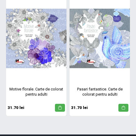
Motive florale. Carte de colorat
Pasari fantastice. Carte de
pentru adulti
colorat pentru adulti
31.70 lei
31.70 lei