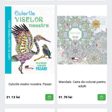
Mandale. Carte de colorat pentru
Culorile viselor noastre. Pasari
adulti
21.13 lei
31.70 lei