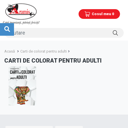
Cosul meu 0
Acasă
Carti de colorat pentru adulti
CARTI DE COLORAT PENTRU ADULTI