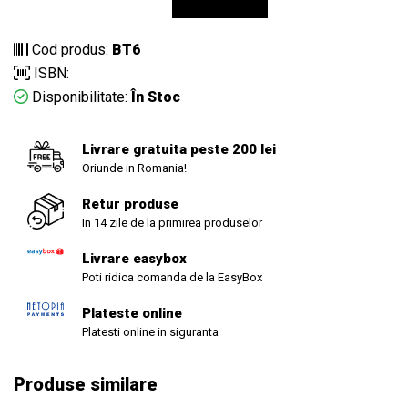
Cod produs:
BT6
ISBN:
Disponibilitate:
În Stoc
Livrare gratuita peste 200 lei
Oriunde in Romania!
Retur produse
In 14 zile de la primirea produselor
Livrare easybox
Poti ridica comanda de la EasyBox
Plateste online
Platesti online in siguranta
Produse similare