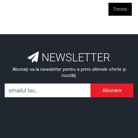
Trimite
NEWSLETTER
Abonați-va la newsletter pentru a primi ultimele oferte și
noutăți:
Abonare