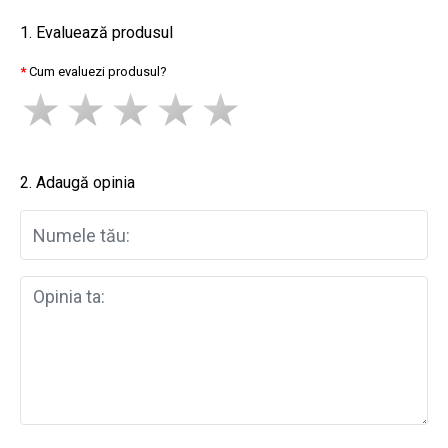
1. Evaluează produsul
Cum evaluezi produsul?
2. Adaugă opinia