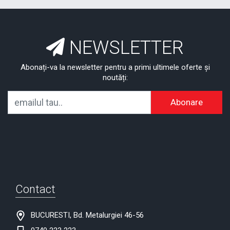
NEWSLETTER
Abonați-va la newsletter pentru a primi ultimele oferte și
noutăți:
Abonare
Contact
BUCURESTI, Bd. Metalurgiei 46-56