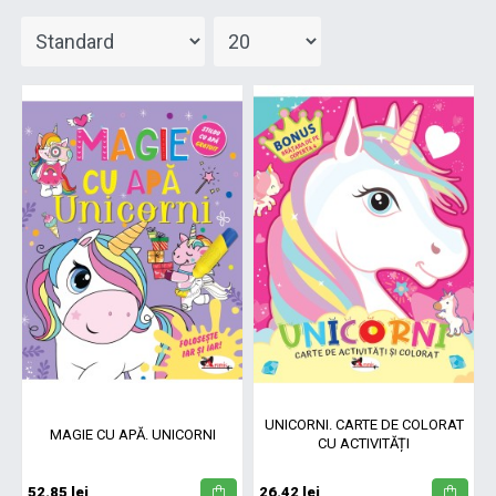
UNICORNI. CARTE DE COLORAT
MAGIE CU APĂ. UNICORNI
CU ACTIVITĂȚI
52.85 lei
26.42 lei