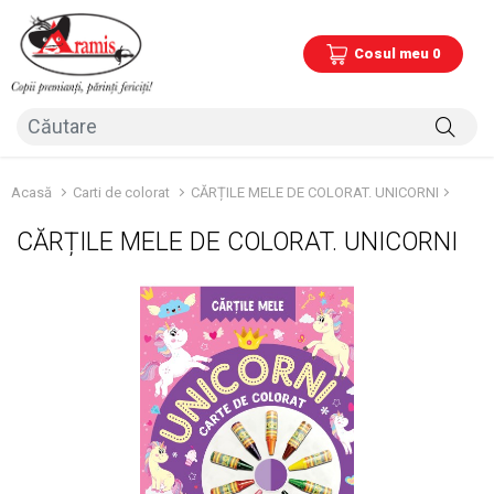
Cosul meu 0
Acasă
Carti de colorat
CĂRȚILE MELE DE COLORAT. UNICORNI
CĂRȚILE MELE DE COLORAT. UNICORNI