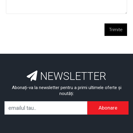
Trimite
NEWSLETTER
Abonați-va la newsletter pentru a primi ultimele oferte și
noutăți:
Abonare