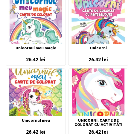
Unicornul meu magic
Unicorni
26.42 lei
26.42 lei
Unicornul meu
UNICORNI. CARTE DE
COLORAT CU ACTIVITĂȚI
26.42 lei
26.42 lei