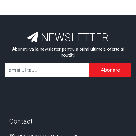
NEWSLETTER
Abonați-va la newsletter pentru a primi ultimele oferte și
noutăți:
Abonare
Contact