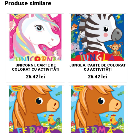
Produse similare
UNICORNI. CARTE DE
JUNGLA. CARTE DE COLORAT
COLORAT CU ACTIVITĂȚI
CU ACTIVITĂȚI
26.42 lei
26.42 lei