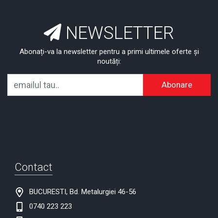
NEWSLETTER
Abonați-va la newsletter pentru a primi ultimele oferte și
noutăți:
Abonare
Contact
BUCURESTI, Bd. Metalurgiei 46-56
0740 223 223