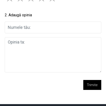
2. Adaugă opinia
Trimite