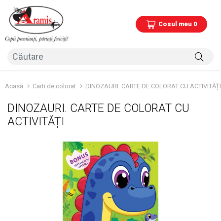
Cosul meu 0
Acasă
Carti de colorat
DINOZAURI. CARTE DE COLORAT CU ACTIVITĂȚI
DINOZAURI. CARTE DE COLORAT CU
ACTIVITĂȚI