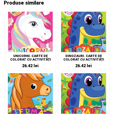
Produse similare
UNICORNI. CARTE DE
DINOZAURI. CARTE DE
COLORAT CU ACTIVITĂȚI
COLORAT CU ACTIVITĂȚI
26.42 lei
26.42 lei