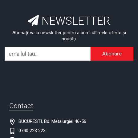
NEWSLETTER
Abonați-va la newsletter pentru a primi ultimele oferte și
noutăți:
Abonare
Contact
BUCURESTI, Bd. Metalurgiei 46-56
0740 223 223