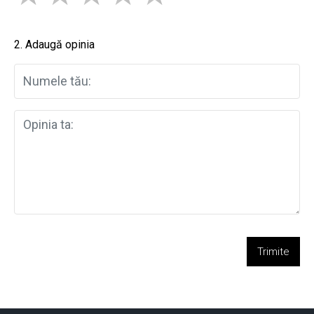
2. Adaugă opinia
Trimite