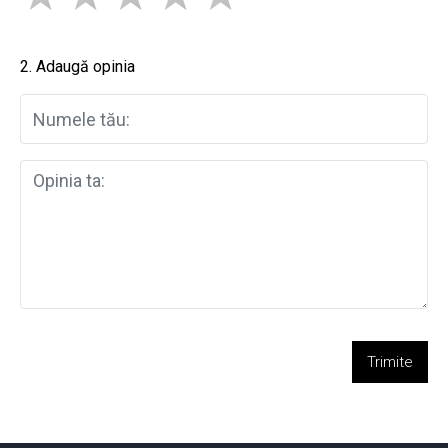
2. Adaugă opinia
Trimite