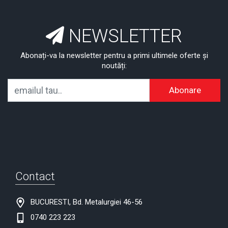
NEWSLETTER
Abonați-va la newsletter pentru a primi ultimele oferte și
noutăți:
Abonare
Contact
BUCURESTI, Bd. Metalurgiei 46-56
0740 223 223