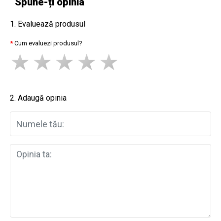
Spune-ți opinia
1. Evaluează produsul
Cum evaluezi produsul?
2. Adaugă opinia