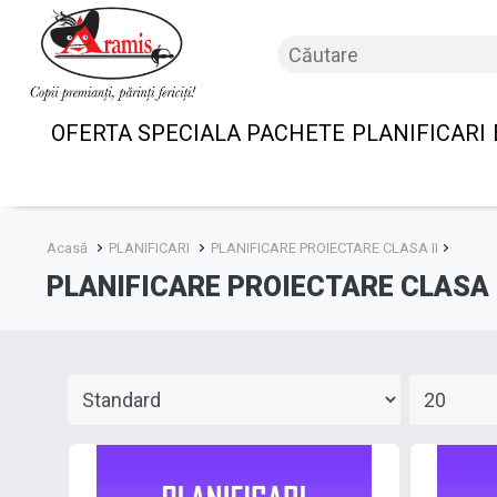
OFERTA SPECIALA PACHETE
PLANIFICARI
Acasă
PLANIFICARI
PLANIFICARE PROIECTARE CLASA II
PLANIFICARE PROIECTARE CLASA 