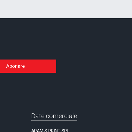
Abonare
Date comerciale
ARAMIS PRINT SRL