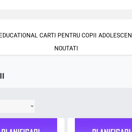
EDUCATIONAL
CARTI PENTRU COPII
ADOLESCEN
NOUTATI
II