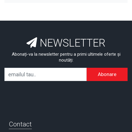
NEWSLETTER
Abonați-va la newsletter pentru a primi ultimele oferte și
noutăți:
Abonare
Contact