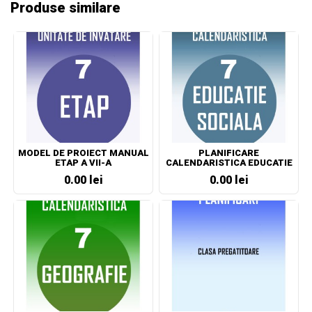
Produse similare
MODEL DE PROIECT MANUAL
PLANIFICARE
ETAP A VII-A
CALENDARISTICA EDUCATIE
SOCIALA CLASA A VII-A
0.00 lei
0.00 lei