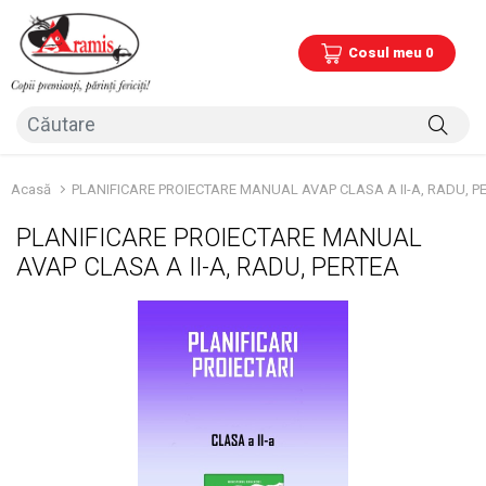
Cosul meu 0
Acasă
PLANIFICARE PROIECTARE MANUAL AVAP CLASA A II-A, RADU, P
PLANIFICARE PROIECTARE MANUAL
AVAP CLASA A II-A, RADU, PERTEA