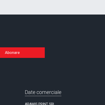
Abonare
Date comerciale
ARAMIS PRINT SRL