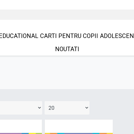
EDUCATIONAL
CARTI PENTRU COPII
ADOLESCEN
NOUTATI