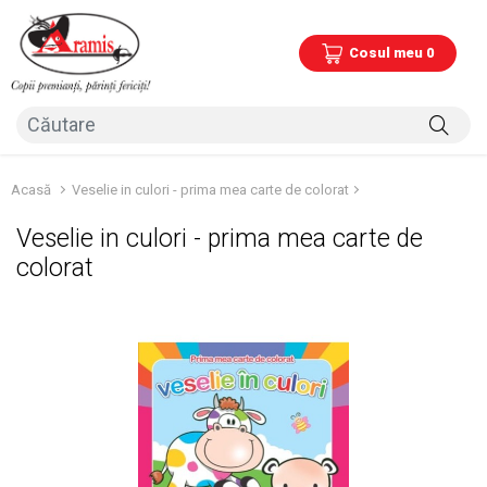
Cosul meu 0
Acasă
Veselie in culori - prima mea carte de colorat
Veselie in culori - prima mea carte de
colorat