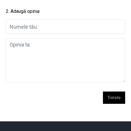
2. Adaugă opinia
Trimite