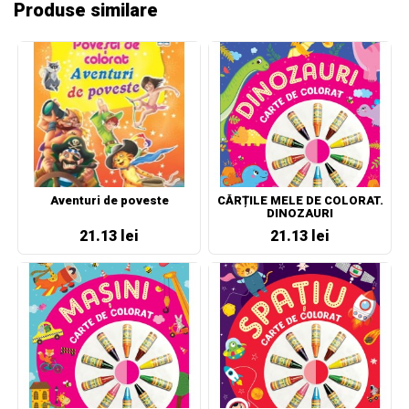
Produse similare
Aventuri de poveste
CĂRȚILE MELE DE COLORAT.
DINOZAURI
21.13 lei
21.13 lei