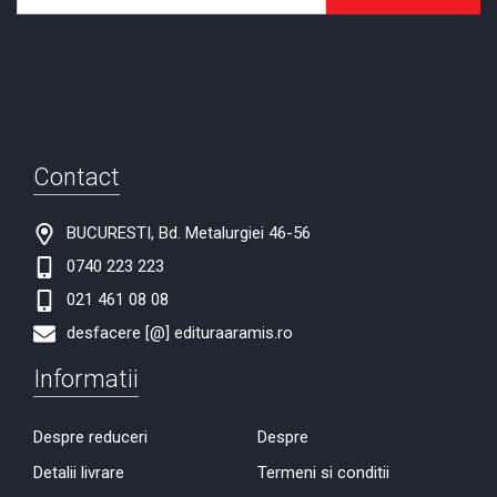
Contact
BUCURESTI, Bd. Metalurgiei 46-56
0740 223 223
021 461 08 08
desfacere [@] edituraaramis.ro
Informatii
Despre reduceri
Despre
Detalii livrare
Termeni si conditii