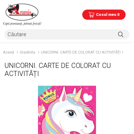
Cosul meu 0
Acasă
Gradinita
UNICORNI. CARTE DE COLORAT CU ACTIVITĂȚI
UNICORNI. CARTE DE COLORAT CU
ACTIVITĂȚI