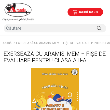
Cosul meu 0
Acasă
EXERSEAZĂ CU ARAMIS. MEM – FIȘE DE EVALUARE PENTRU CLAS
EXERSEAZĂ CU ARAMIS. MEM – FIȘE DE
EVALUARE PENTRU CLASA A II-A