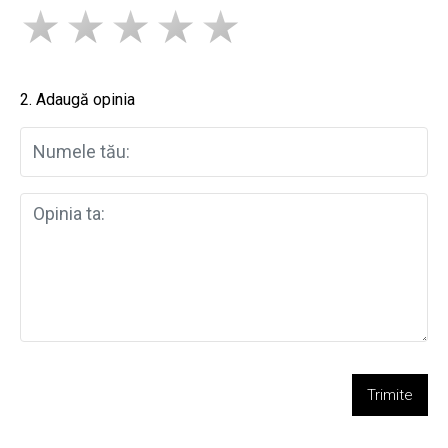
2. Adaugă opinia
Trimite