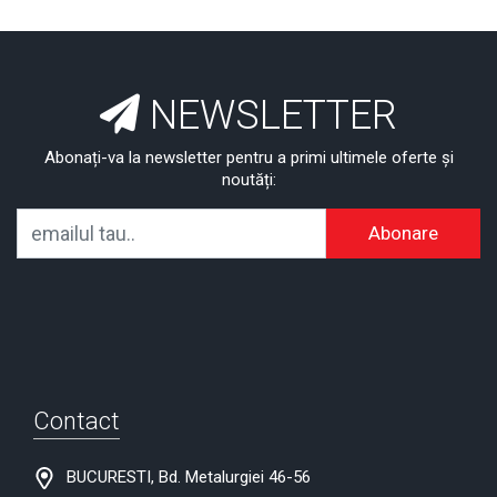
NEWSLETTER
Abonați-va la newsletter pentru a primi ultimele oferte și
noutăți:
Abonare
Contact
BUCURESTI, Bd. Metalurgiei 46-56