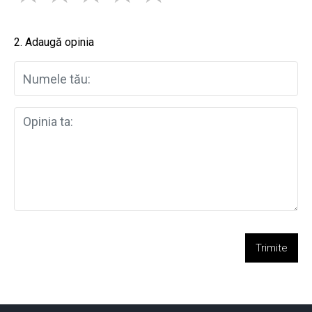
2. Adaugă opinia
Trimite