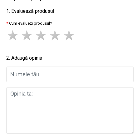
1. Evaluează produsul
Cum evaluezi produsul?
2. Adaugă opinia