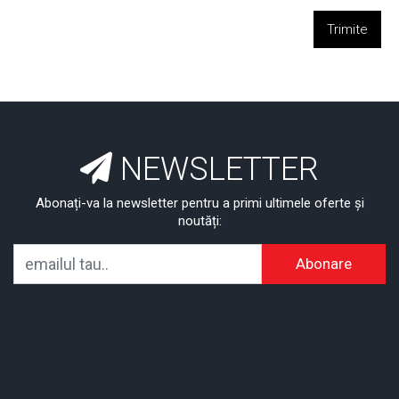
Trimite
NEWSLETTER
Abonați-va la newsletter pentru a primi ultimele oferte și
noutăți:
Abonare