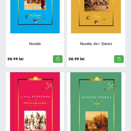
Nuvele
Nuvele, de I. Slavici
36.99 lei
36.99 lei