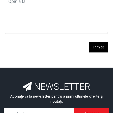
Trimite
NEWSLETTER
Abonați-va la newsletter pentru a primi ultimele oferte și
noutăți: