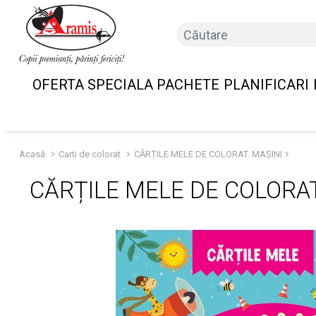
OFERTA SPECIALA PACHETE
PLANIFICARI
Acasă
Carti de colorat
CĂRȚILE MELE DE COLORAT. MAȘINI
CĂRȚILE MELE DE COLORAT