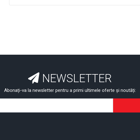
NEWSLETTER
Abonați-va la newsletter pentru a primi ultimele oferte și noutăți: