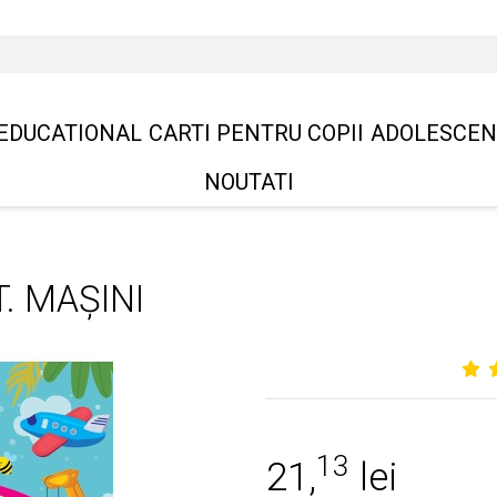
EDUCATIONAL
CARTI PENTRU COPII
ADOLESCEN
NOUTATI
. MAȘINI
13
21,
lei