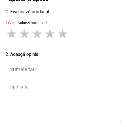
1. Evaluează produsul
Cum evaluezi produsul?
2. Adaugă opinia