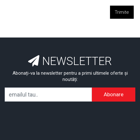
Trimite
NEWSLETTER
Abonați-va la newsletter pentru a primi ultimele oferte și
noutăți:
Abonare