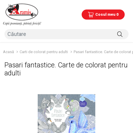
Cosul meu 0
Acasă
Carti de colorat pentru adulti
Pasari fantastice. Carte de colorat 
Pasari fantastice. Carte de colorat pentru
adulti