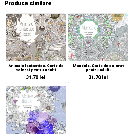
Produse similare
Animale fantastice. Carte de
Mandale. Carte de colorat
colorat pentru adulti
pentru adulti
31.70 lei
31.70 lei