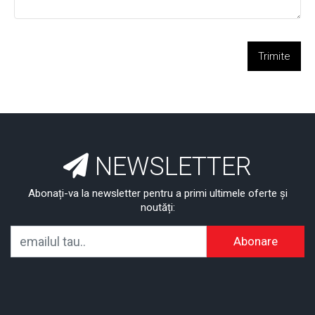
Trimite
NEWSLETTER
Abonați-va la newsletter pentru a primi ultimele oferte și
noutăți:
Abonare