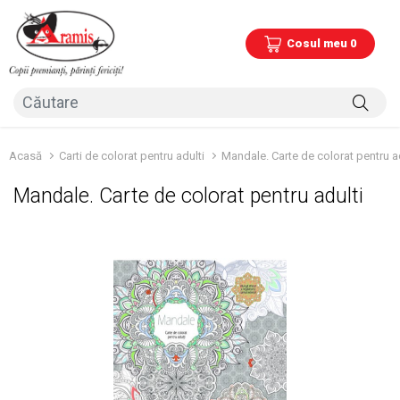
Cosul meu 0
Acasă
Carti de colorat pentru adulti
Mandale. Carte de colorat pentru a
Mandale. Carte de colorat pentru adulti