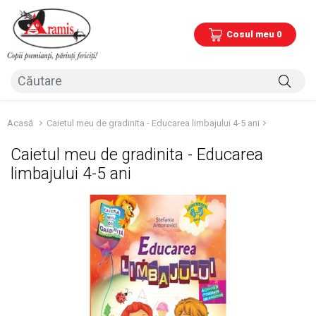
Cosul meu 0
Acasă
Caietul meu de gradinita - Educarea limbajului 4-5 ani
Caietul meu de gradinita - Educarea
limbajului 4-5 ani