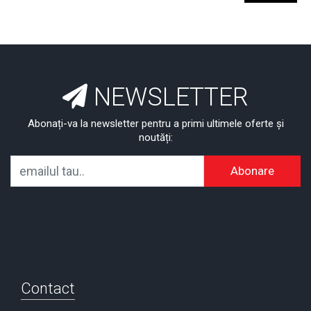
NEWSLETTER
Abonați-va la newsletter pentru a primi ultimele oferte și
noutăți:
Abonare
Contact