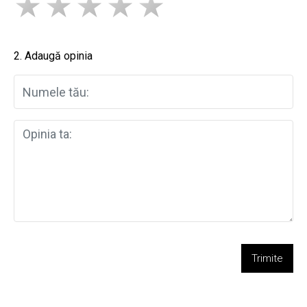
2. Adaugă opinia
Trimite