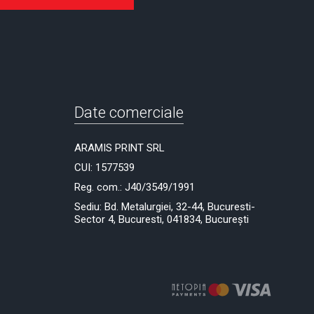
Date comerciale
ARAMIS PRINT SRL
CUI: 1577539
Reg. com.: J40/3549/1991
Sediu: Bd. Metalurgiei, 32-44, Bucuresti-
Sector 4, Bucuresti, 041834, București