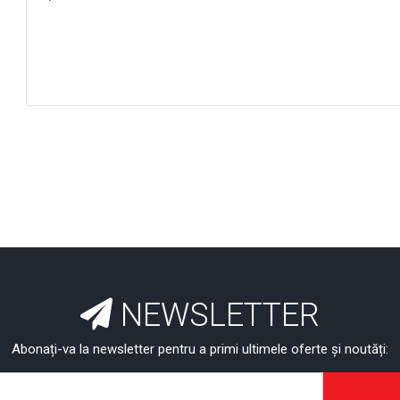
NEWSLETTER
Abonați-va la newsletter pentru a primi ultimele oferte și noutăți: