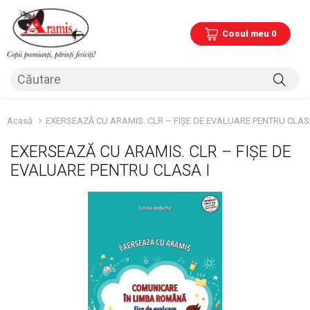
Cosul meu 0
Acasă
EXERSEAZĂ CU ARAMIS. CLR – FIȘE DE EVALUARE PENTRU CLAS
EXERSEAZĂ CU ARAMIS. CLR – FIȘE DE
EVALUARE PENTRU CLASA I