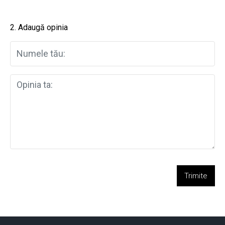
2. Adaugă opinia
Trimite