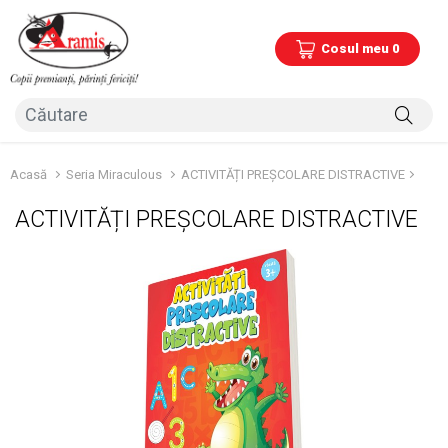
Cosul meu 0
Acasă
Seria Miraculous
ACTIVITĂȚI PREȘCOLARE DISTRACTIVE
ACTIVITĂȚI PREȘCOLARE DISTRACTIVE