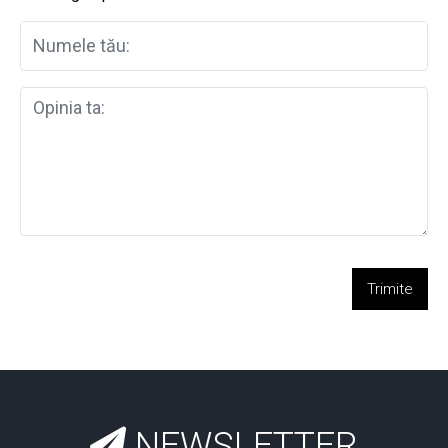
Trimite
NEWSLETTER