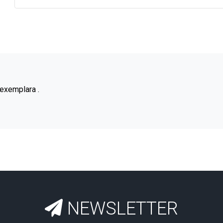
 exemplara .
NEWSLETTER