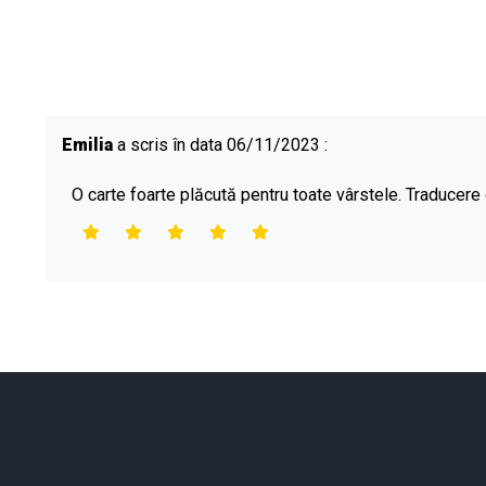
Emilia
a scris în data 06/11/2023 :
O carte foarte plăcută pentru toate vârstele. Traducere