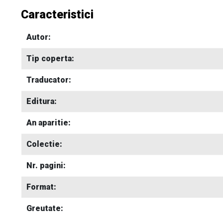
Caracteristici
Autor:
Tip coperta:
Traducator:
Editura:
An aparitie:
Colectie:
Nr. pagini:
Format:
Greutate: