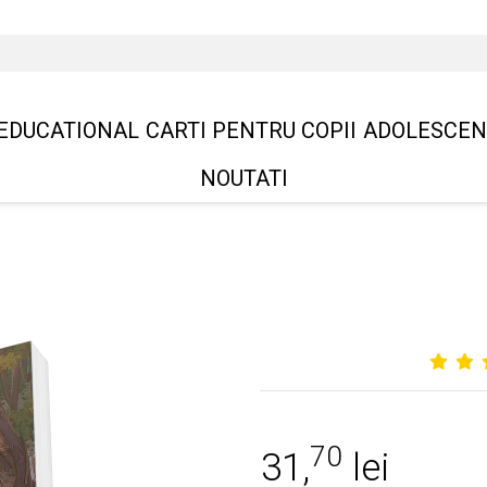
EDUCATIONAL
CARTI PENTRU COPII
ADOLESCEN
NOUTATI
70
31,
lei