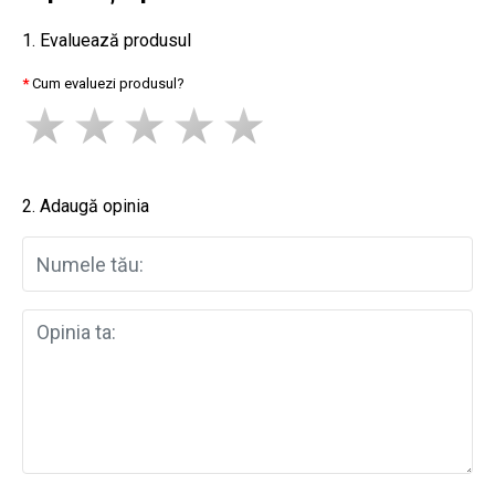
1. Evaluează produsul
Cum evaluezi produsul?
2. Adaugă opinia