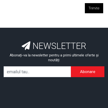
Trimite
NEWSLETTER
Abonați-va la newsletter pentru a primi ultimele oferte și
noutăți:
Abonare