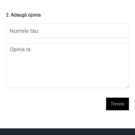
2. Adaugă opinia
Trimite