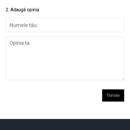
2. Adaugă opinia
Trimite