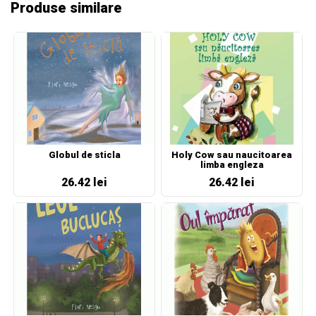
Produse similare
Globul de sticla
Holy Cow sau naucitoarea
limba engleza
26.42 lei
26.42 lei