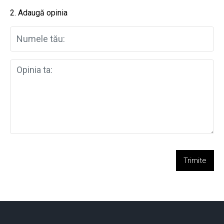
2. Adaugă opinia
Trimite