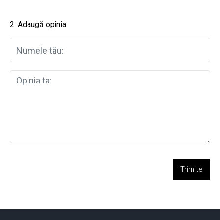
2. Adaugă opinia
Trimite