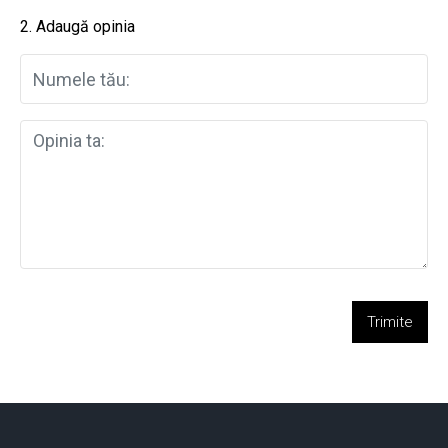
2. Adaugă opinia
Trimite