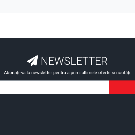
NEWSLETTER
Abonați-va la newsletter pentru a primi ultimele oferte și noutăți: