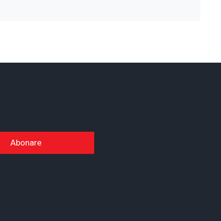
Abonare