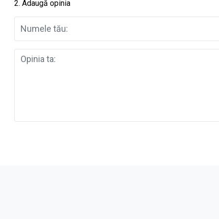
2. Adaugă opinia