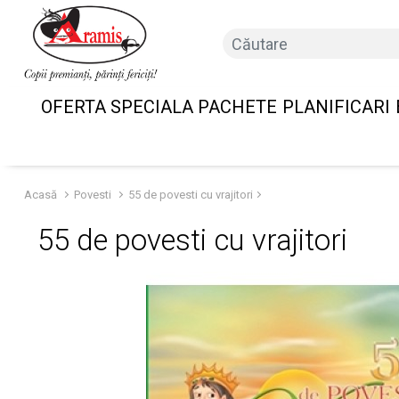
OFERTA SPECIALA PACHETE
PLANIFICARI
Acasă
Povesti
55 de povesti cu vrajitori
55 de povesti cu vrajitori