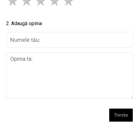
2. Adaugă opinia
Trimite