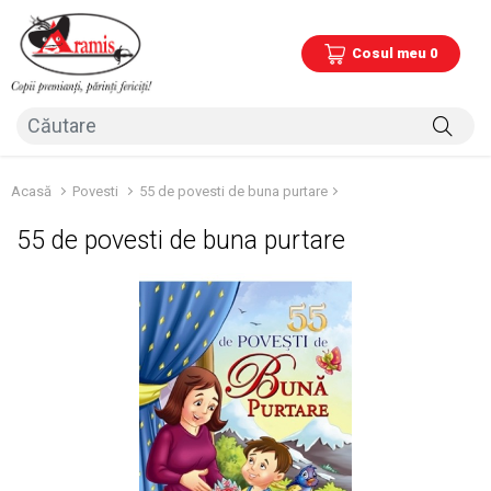
Cosul meu 0
Acasă
Povesti
55 de povesti de buna purtare
55 de povesti de buna purtare