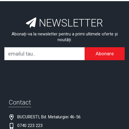
NEWSLETTER
Abonați-va la newsletter pentru a primi ultimele oferte și
noutăți:
Abonare
Contact
BUCURESTI, Bd. Metalurgiei 46-56
0740 223 223