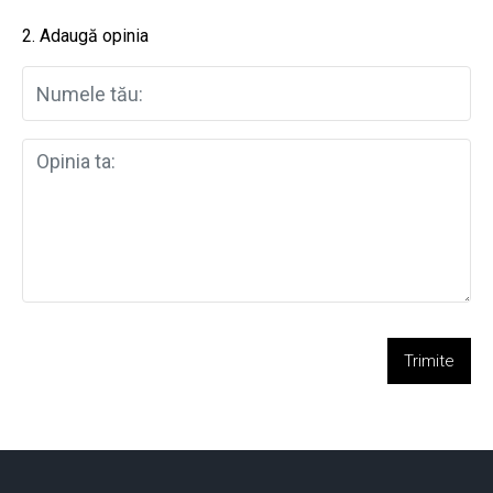
2. Adaugă opinia
Trimite